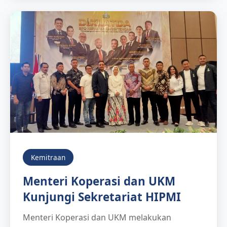
Kemitraan
Menteri Koperasi dan UKM
Kunjungi Sekretariat HIPMI
Menteri Koperasi dan UKM melakukan