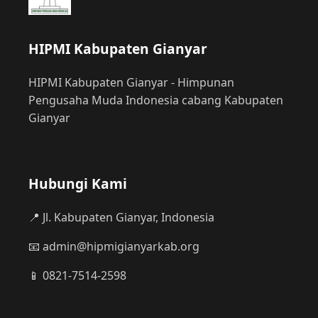
HIPMI Kabupaten Gianyar
HIPMI Kabupaten Gianyar - Himpunan
Pengusaha Muda Indonesia cabang Kabupaten
Gianyar
Hubungi Kami
📍 Jl. Kabupaten Gianyar, Indonesia
📧 admin@hipmigianyarkab.org
📱 0821-7514-2598