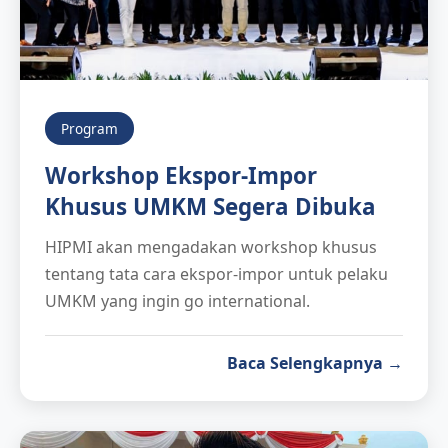
Program
Workshop Ekspor-Impor
Khusus UMKM Segera Dibuka
HIPMI akan mengadakan workshop khusus
tentang tata cara ekspor-impor untuk pelaku
UMKM yang ingin go international.
Baca Selengkapnya →