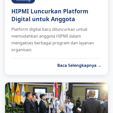
HIPMI Luncurkan Platform
Digital untuk Anggota
Platform digital baru diluncurkan untuk
memudahkan anggota HIPMI dalam
mengakses berbagai program dan layanan
organisasi.
Baca Selengkapnya →