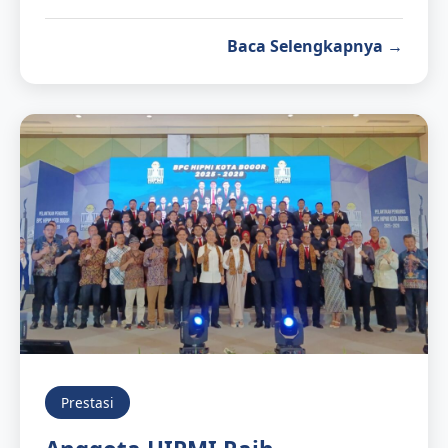
Baca Selengkapnya →
Prestasi