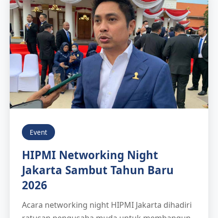
Event
HIPMI Networking Night
Jakarta Sambut Tahun Baru
2026
Acara networking night HIPMI Jakarta dihadiri