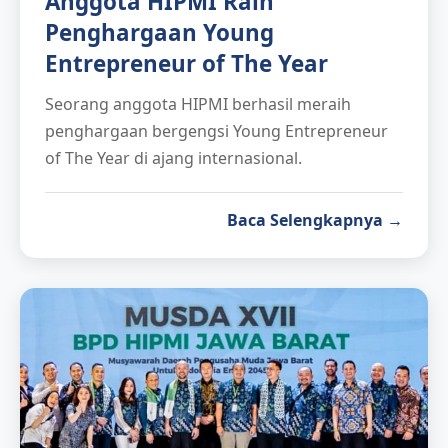
Anggota HIPMI Raih
Penghargaan Young
Entrepreneur of The Year
Seorang anggota HIPMI berhasil meraih
penghargaan bergengsi Young Entrepreneur
of The Year di ajang internasional.
Baca Selengkapnya →