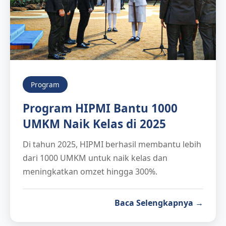
Program
Program HIPMI Bantu 1000
UMKM Naik Kelas di 2025
Di tahun 2025, HIPMI berhasil membantu lebih
dari 1000 UMKM untuk naik kelas dan
meningkatkan omzet hingga 300%.
Baca Selengkapnya →