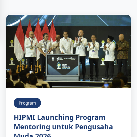
Program
HIPMI Launching Program
Mentoring untuk Pengusaha
Muda 2026