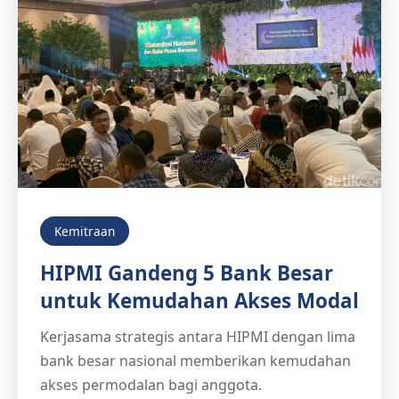
Kemitraan
HIPMI Gandeng 5 Bank Besar
untuk Kemudahan Akses Modal
Kerjasama strategis antara HIPMI dengan lima
bank besar nasional memberikan kemudahan
akses permodalan bagi anggota.