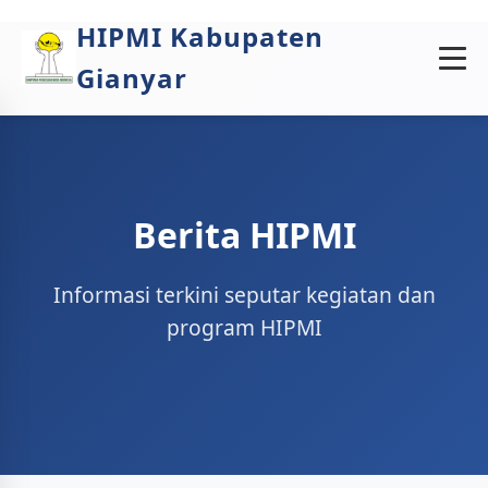
HIPMI Kabupaten
Gianyar
Berita HIPMI
Informasi terkini seputar kegiatan dan
program HIPMI