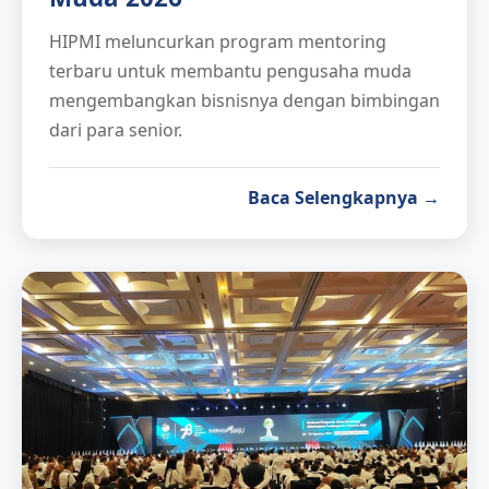
HIPMI meluncurkan program mentoring
terbaru untuk membantu pengusaha muda
mengembangkan bisnisnya dengan bimbingan
dari para senior.
Baca Selengkapnya →