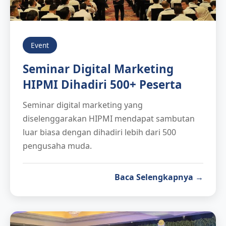
Event
Seminar Digital Marketing
HIPMI Dihadiri 500+ Peserta
Seminar digital marketing yang
diselenggarakan HIPMI mendapat sambutan
luar biasa dengan dihadiri lebih dari 500
pengusaha muda.
Baca Selengkapnya →