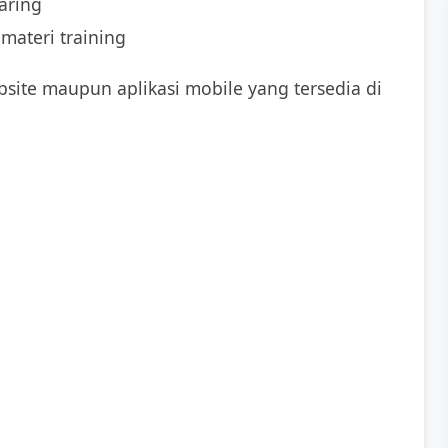
aring
materi training
bsite maupun aplikasi mobile yang tersedia di