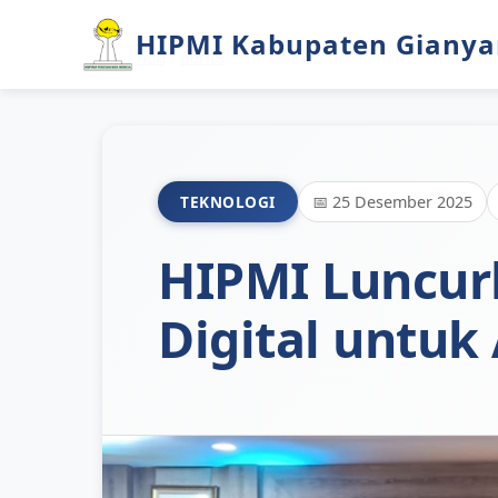
HIPMI Kabupaten Gianya
Beranda
/
Berita
/ HIPMI Luncurkan Platform Digita
TEKNOLOGI
📅 25 Desember 2025
HIPMI Luncur
Digital untuk