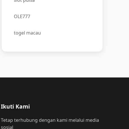
slot pulsa
OLE777
togel macau
Ikuti Kami
Tetap terhubung dengan kami melalui media
sosial