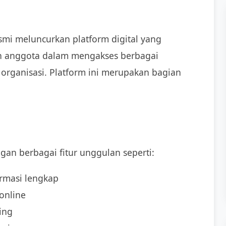
smi meluncurkan platform digital yang
 anggota dalam mengakses berbagai
 organisasi. Platform ini merupakan bagian
gan berbagai fitur unggulan seperti:
rmasi lengkap
online
ing