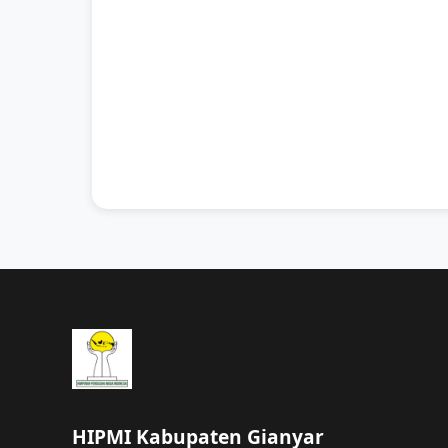
HIPMI Kabupaten Gianyar