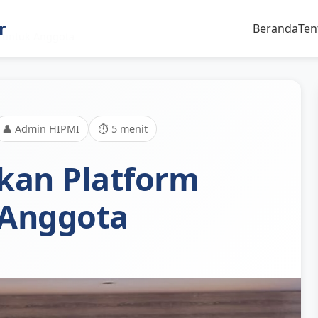
r
Beranda
Ten
l untuk Anggota
👤 Admin HIPMI
⏱️ 5 menit
kan Platform
 Anggota